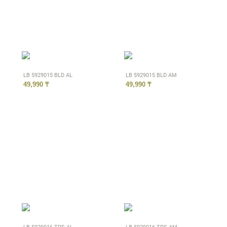
LB 5929015 BLD AL
LB 5929015 BLD AM
49,990 ₸
49,990 ₸