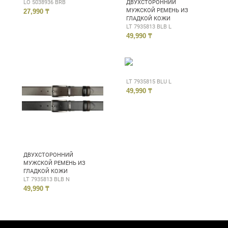
LO 5038936 BRB
ДВУХСТОРОННИЙ
МУЖСКОЙ РЕМЕНЬ ИЗ
27,990 ₸
ГЛАДКОЙ КОЖИ
LT 7935813 BLB L
49,990 ₸
LT 7935815 BLU L
49,990 ₸
ДВУХСТОРОННИЙ
МУЖСКОЙ РЕМЕНЬ ИЗ
ГЛАДКОЙ КОЖИ
LT 7935813 BLB N
49,990 ₸